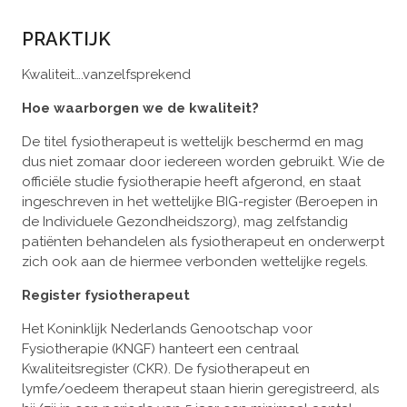
PRAKTIJK
Kwaliteit….vanzelfsprekend
Hoe waarborgen we de kwaliteit?
De titel fysiotherapeut is wettelijk beschermd en mag
dus niet zomaar door iedereen worden gebruikt. Wie de
officiële studie fysiotherapie heeft afgerond, en staat
ingeschreven in het wettelijke BIG-register (Beroepen in
de Individuele Gezondheidszorg), mag zelfstandig
patiënten behandelen als fysiotherapeut en onderwerpt
zich ook aan de hiermee verbonden wettelijke regels.
Register fysiotherapeut
Het Koninklijk Nederlands Genootschap voor
Fysiotherapie (KNGF) hanteert een centraal
Kwaliteitsregister (CKR). De fysiotherapeut en
lymfe/oedeem therapeut staan hierin geregistreerd, als