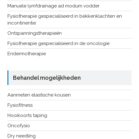
Manuele lymfdrainage ad modum vodder
Fysiotherapie gespecialiseerd in bekkenklachten en
incontinentie
Ontspanningstherapieën
Fysiotherapie gespecialiseerd in de oncologie
Endermotherapie
Behandel mogelijkheden
Aanmeten elastische kousen
Fysiofitness
Hooikoorts taping
Oncofysio
Dry needling