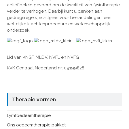
actief beleid gevoerd om de kwaliteit van fysiotherapie
verder te verhogen. Daarbij kunt u denken aan
gedragsregels, richtlijnen voor behandelingen, een
wettelijke klachtenprocedure en wetenschappelijk
onderzoek.
Lid van KNGF, MLDV, NVFL en NVFG
KVK Centraal Nederland nr: 09199828
Therapie vormen
Lymfoedeemtherapie
Ons oedeemtherapie pakket