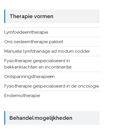
Therapie vormen
Lymfoedeemtherapie
Ons oedeemtherapie pakket
Manuele lymfdrainage ad modum vodder
Fysiotherapie gespecialiseerd in
bekkenklachten en incontinentie
Ontspanningstherapieën
Fysiotherapie gespecialiseerd in de oncologie
Endermotherapie
Behandel mogelijkheden