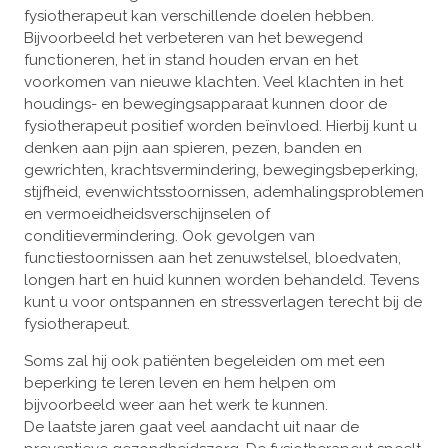
fysiotherapeut kan verschillende doelen hebben.
Bijvoorbeeld het verbeteren van het bewegend
functioneren, het in stand houden ervan en het
voorkomen van nieuwe klachten. Veel klachten in het
houdings- en bewegingsapparaat kunnen door de
fysiotherapeut positief worden beïnvloed. Hierbij kunt u
denken aan pijn aan spieren, pezen, banden en
gewrichten, krachtsvermindering, bewegingsbeperking,
stijfheid, evenwichtsstoornissen, ademhalingsproblemen
en vermoeidheidsverschijnselen of
conditievermindering. Ook gevolgen van
functiestoornissen aan het zenuwstelsel, bloedvaten,
longen hart en huid kunnen worden behandeld. Tevens
kunt u voor ontspannen en stressverlagen terecht bij de
fysiotherapeut.
Soms zal hij ook patiënten begeleiden om met een
beperking te leren leven en hem helpen om
bijvoorbeeld weer aan het werk te kunnen.
De laatste jaren gaat veel aandacht uit naar de