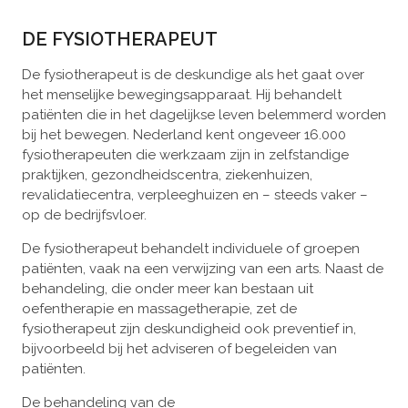
DE FYSIOTHERAPEUT
De fysiotherapeut is de deskundige als het gaat over
het menselijke bewegingsapparaat. Hij behandelt
patiënten die in het dagelijkse leven belemmerd worden
bij het bewegen. Nederland kent ongeveer 16.000
fysiotherapeuten die werkzaam zijn in zelfstandige
praktijken, gezondheidscentra, ziekenhuizen,
revalidatiecentra, verpleeghuizen en – steeds vaker –
op de bedrijfsvloer.
De fysiotherapeut behandelt individuele of groepen
patiënten, vaak na een verwijzing van een arts. Naast de
behandeling, die onder meer kan bestaan uit
oefentherapie en massagetherapie, zet de
fysiotherapeut zijn deskundigheid ook preventief in,
bijvoorbeeld bij het adviseren of begeleiden van
patiënten.
De behandeling van de